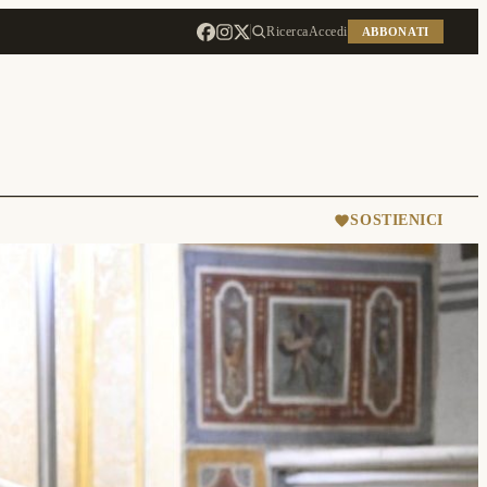
Ricerca
Accedi
ABBONATI
SOSTIENICI