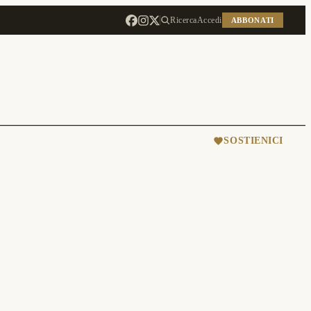
Ricerca
Accedi
ABBONATI
SOSTIENICI