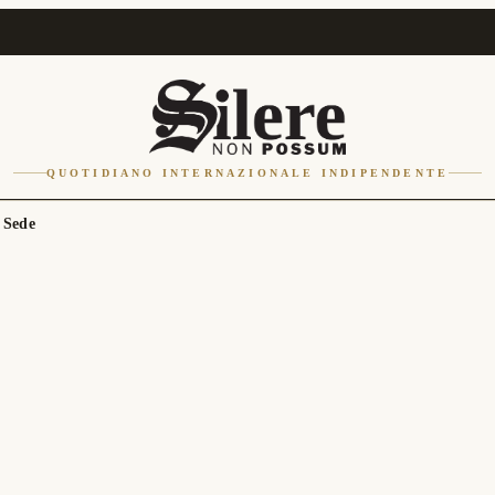
QUOTIDIANO INTERNAZIONALE INDIPENDENTE
 Sede