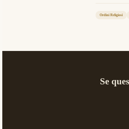
Ordini Religiosi
Se ques