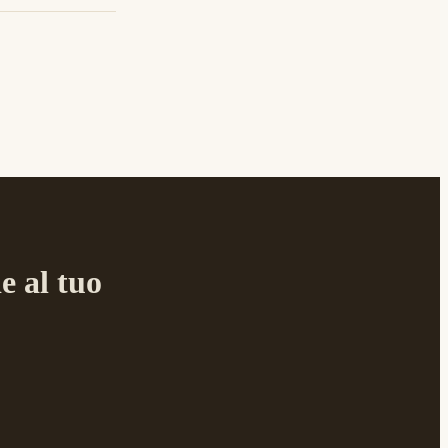
e al tuo