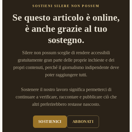
SOSTIENI SILERE NON POSSUM
Se questo articolo è online,
è anche grazie al tuo
sostegno.
Silere non possum sceglie di rendere accessibili
gratuitamente gran parte delle proprie inchieste e dei
propri contenuti, perché il giornalismo indipendente deve
poter raggiungere tutti.
Sostenere il nostro lavoro significa permetterci di
continuare a verificare, raccontare e pubblicare ciò che
altri preferirebbero restasse nascosto.
SOSTIENICI
ABBONATI