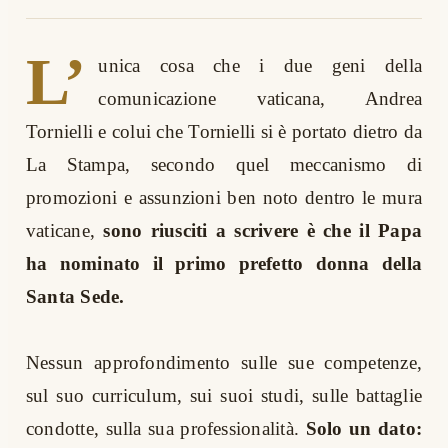
L’
unica cosa che i due geni della
comunicazione vaticana, Andrea
Tornielli e colui che Tornielli si è portato dietro da
La Stampa, secondo quel meccanismo di
promozioni e assunzioni ben noto dentro le mura
vaticane,
sono riusciti a scrivere è che il Papa
ha nominato il primo prefetto donna della
Santa Sede.
Nessun approfondimento sulle sue competenze,
sul suo curriculum, sui suoi studi, sulle battaglie
condotte, sulla sua professionalità.
Solo un dato: