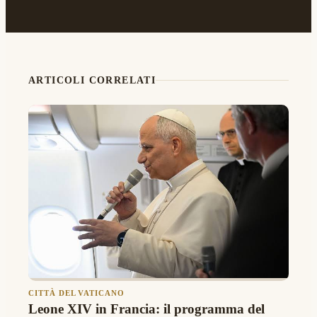
ARTICOLI CORRELATI
CITTÀ DEL VATICANO
Leone XIV in Francia: il programma del