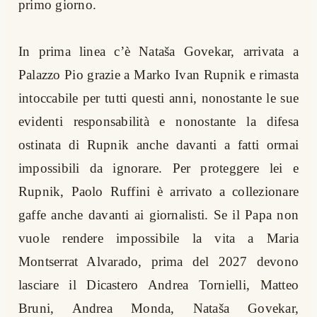
primo giorno.
In prima linea c’è Nataša Govekar, arrivata a
Palazzo Pio grazie a Marko Ivan Rupnik e rimasta
intoccabile per tutti questi anni, nonostante le sue
evidenti responsabilità e nonostante la difesa
ostinata di Rupnik anche davanti a fatti ormai
impossibili da ignorare. Per proteggere lei e
Rupnik, Paolo Ruffini è arrivato a collezionare
gaffe anche davanti ai giornalisti. Se il Papa non
vuole rendere impossibile la vita a Maria
Montserrat Alvarado, prima del 2027 devono
lasciare il Dicastero Andrea Tornielli, Matteo
Bruni, Andrea Monda, Nataša Govekar,