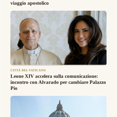
viaggio apostolico
CITTÀ DEL VATICANO
Leone XIV accelera sulla comunicazione:
incontro con Alvarado per cambiare Palazzo
Pio