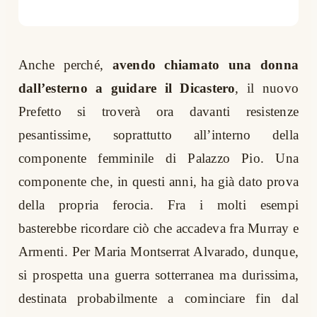
Anche perché,
avendo chiamato una donna
dall’esterno a guidare il Dicastero
, il nuovo
Prefetto si troverà ora davanti resistenze
pesantissime, soprattutto all’interno della
componente femminile di Palazzo Pio. Una
componente che, in questi anni, ha già dato prova
della propria ferocia. Fra i molti esempi
basterebbe ricordare ciò che accadeva fra Murray e
Armenti. Per Maria Montserrat Alvarado, dunque,
si prospetta una guerra sotterranea ma durissima,
destinata probabilmente a cominciare fin dal