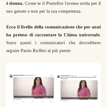
è donna.
Come se il Pontefice l'avesse scelta per il
suo genere e non per la sua competenza.
Ecco il livello della comunicazione che per anni
ha preteso di raccontare la Chiesa universale
.
Sono questi i comunicatori che dovrebbero
seguire Paolo Ruffini al più presto