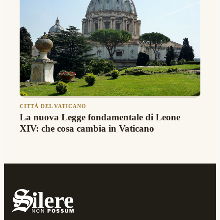
CITTÀ DEL VATICANO
La nuova Legge fondamentale di Leone
XIV: che cosa cambia in Vaticano