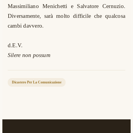
Massimiliano Menichetti e Salvatore Cernuzio.
Diversamente, sarà molto difficile che qualcosa
cambi davvero.
d.E.V.
Silere non possum
Dicastero Per La Comunicazione