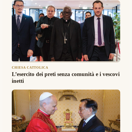
CHIESA CATTOLICA
L’esercito dei preti senza comunità e i vescovi
inetti