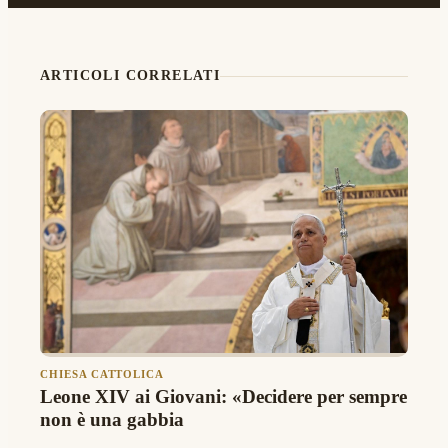
ARTICOLI CORRELATI
CHIESA CATTOLICA
Leone XIV ai Giovani: «Decidere per sempre
non è una gabbia