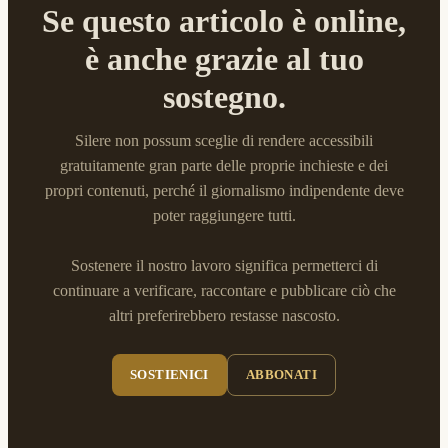
Se questo articolo è online,
è anche grazie al tuo
sostegno.
Silere non possum sceglie di rendere accessibili
gratuitamente gran parte delle proprie inchieste e dei
propri contenuti, perché il giornalismo indipendente deve
poter raggiungere tutti.
Sostenere il nostro lavoro significa permetterci di
continuare a verificare, raccontare e pubblicare ciò che
altri preferirebbero restasse nascosto.
SOSTIENICI
ABBONATI