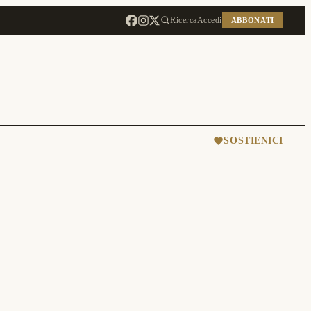
Ricerca
Accedi
ABBONATI
SOSTIENICI