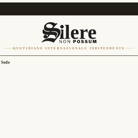
QUOTIDIANO INTERNAZIONALE INDIPENDENTE
 Sede