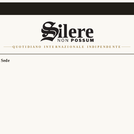
QUOTIDIANO INTERNAZIONALE INDIPENDENTE
 Sede