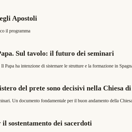
egli Apostoli
Ecco il programma
Papa. Sul tavolo: il futuro dei seminari
 Il Papa ha intenzione di sistemare le strutture e la formazione in Spagn
tero del prete sono decisivi nella Chiesa di
i seminari. Un documento fondamentale per il buon andamento della Chiesa 
il sostentamento dei sacerdoti