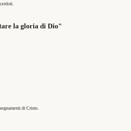
cerdoti.
tare la gloria di Dio"
nsegnamenti di Cristo.