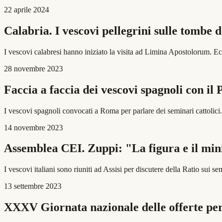
22 aprile 2024
Calabria. I vescovi pellegrini sulle tombe d
I vescovi calabresi hanno iniziato la visita ad Limina Apostolorum. 
28 novembre 2023
Faccia a faccia dei vescovi spagnoli con il 
I vescovi spagnoli convocati a Roma per parlare dei seminari cattolici.
14 novembre 2023
Assemblea CEI. Zuppi: "La figura e il minis
I vescovi italiani sono riuniti ad Assisi per discutere della Ratio su
13 settembre 2023
XXXV Giornata nazionale delle offerte per 