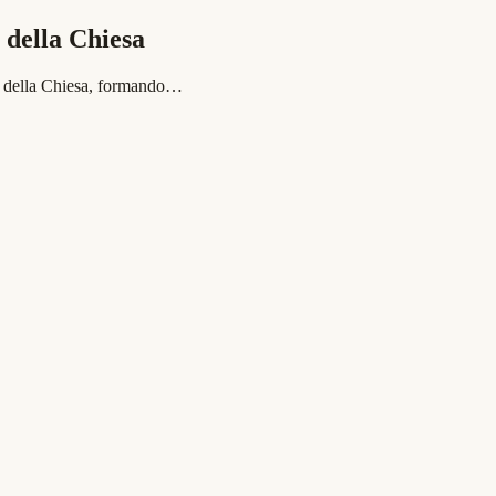
 della Chiesa
ità della Chiesa, formando…