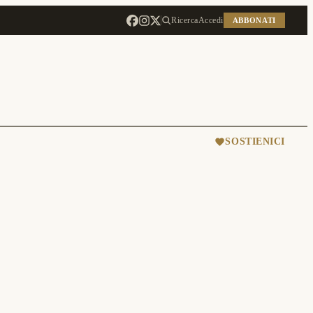
Ricerca
Accedi
ABBONATI
SOSTIENICI