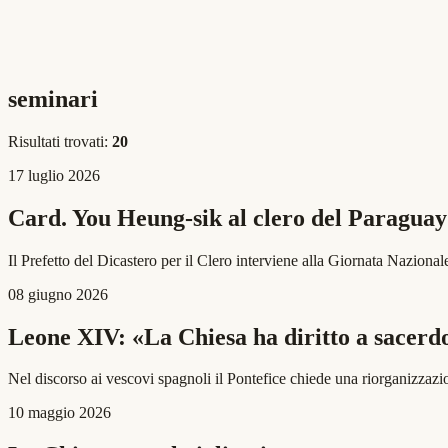
seminari
Risultati trovati:
20
17 luglio 2026
Card. You Heung-sik al clero del Paraguay:
Il Prefetto del Dicastero per il Clero interviene alla Giornata Nazion
08 giugno 2026
Leone XIV: «La Chiesa ha diritto a sacerd
Nel discorso ai vescovi spagnoli il Pontefice chiede una riorganizza
10 maggio 2026