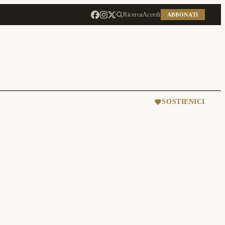
Ricerca
Accedi
ABBONATI
SOSTIENICI