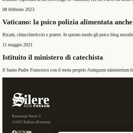
08 febbraio 2023
Vaticano: la psico polizia alimentata anche 
Ricatti, chiacchiericcio e potere. In questo modo gli psico blog moralist
11 maggio 2021
Istituito il ministero di catechista
Il Santo Padre Francesco con il motu proprio Antiquum ministerium ha 
Ruunaoja Street 3
11415 Tallinn (Estonia)