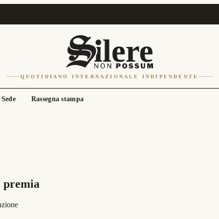
QUOTIDIANO INTERNAZIONALE INDIPENDENTE
 Sede
Rassegna stampa
e, premia
azione