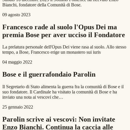
Bianchi, fondatore della Comunità di Bose.
09 agosto 2023
Francesco rade al suolo l'Opus Dei ma
premia Bose per aver ucciso il Fondatore
La prelatura personale dell'Opus Dei viene rasa al suolo. Allo stesso
tempo, a Bose, Francesco erige un monastero sui iuris
04 maggio 2022
Bose e il guerrafondaio Parolin
Il Segretario di Stato alimenta la guerra fra la comunità di Bose e il
suo fondatore. Il Cardinale ha visitato la comunità di Bose e ha
inviato una nota ai vescovi che…
25 gennaio 2022
Parolin scrive ai vescovi: Non invitate
Enzo Bianchi. Continua la caccia alle