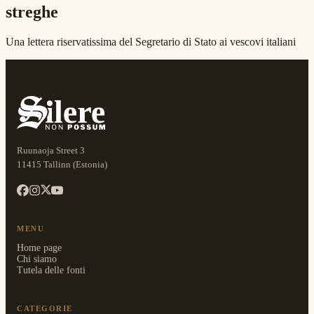
streghe
Una lettera riservatissima del Segretario di Stato ai vescovi italiani
Ruunaoja Street 3
11415 Tallinn (Estonia)
MENU
Home page
Chi siamo
Tutela delle fonti
CATEGORIE