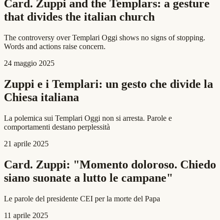
Card. Zuppi and the Templars: a gesture
that divides the italian church
The controversy over Templari Oggi shows no signs of stopping.
Words and actions raise concern.
24 maggio 2025
Zuppi e i Templari: un gesto che divide la
Chiesa italiana
La polemica sui Templari Oggi non si arresta. Parole e
comportamenti destano perplessità
21 aprile 2025
Card. Zuppi: "Momento doloroso. Chiedo
siano suonate a lutto le campane"
Le parole del presidente CEI per la morte del Papa
11 aprile 2025