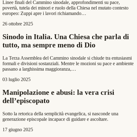
Linee finali del Cammino sinodale, approfondimenti su pace,
povertà, tutela dei minori e ruolo della Chiesa nel mutato contesto
europeo: Zuppi apre i lavori richiamando…
26 ottobre 2025
Sinodo in Italia. Una Chiesa che parla di
tutto, ma sempre meno di Dio
La Terza Assemblea del Cammino sinodale si chiude tra entusiasmi
formali e divisioni sostanziali. Mentre le mozioni su pace e ambiente
passano a larghissima maggioranza,…
03 luglio 2025
Manipolazione e abusi: la vera crisi
dell’episcopato
Sotto la retorica della semplicità evangelica, si nasconde una
generazione episcopale incapace di guidare e ascoltare.
17 giugno 2025