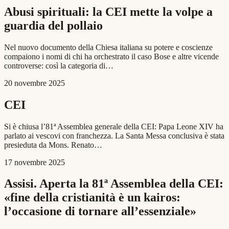
Abusi spirituali: la CEI mette la volpe a
guardia del pollaio
Nel nuovo documento della Chiesa italiana su potere e coscienze
compaiono i nomi di chi ha orchestrato il caso Bose e altre vicende
controverse: così la categoria di…
20 novembre 2025
CEI
Si è chiusa l’81ª Assemblea generale della CEI: Papa Leone XIV ha
parlato ai vescovi con franchezza. La Santa Messa conclusiva è stata
presieduta da Mons. Renato…
17 novembre 2025
Assisi. Aperta la 81ª Assemblea della CEI:
«fine della cristianità è un kairos:
l’occasione di tornare all’essenziale»