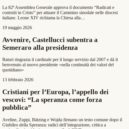
La 82ª Assemblea Generale approva il documento “Radicati e
costruiti in Cristo” per attuare il Cammino sinodale nelle diocesi
italiane. Leone XIV richiama la Chiesa alla…
19 maggio 2026
Avvenire, Castellucci subentra a
Semeraro alla presidenza
Baturi ringrazia il cardinale per il lungo servizio dal 2007 e dà il
benvenuto al nuovo presidente «nella continuità dei valori del
quotidiano»
13 febbraio 2026
Cristiani per l’Europa, l’appello dei
vescovi: “La speranza come forza
pubblica”
Aveline, Zuppi, Bätzing e Wojda firmano un testo comune dopo il
Giubileo della Speranza: radici dell’integrazione, critica a