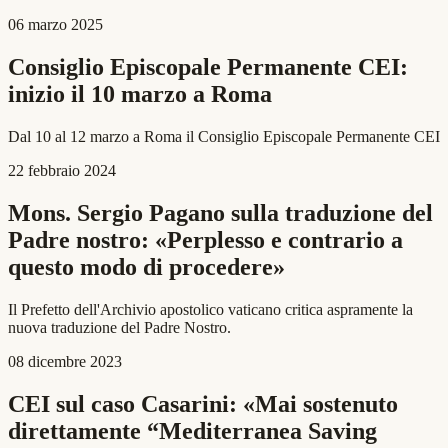
06 marzo 2025
Consiglio Episcopale Permanente CEI:
inizio il 10 marzo a Roma
Dal 10 al 12 marzo a Roma il Consiglio Episcopale Permanente CEI
22 febbraio 2024
Mons. Sergio Pagano sulla traduzione del
Padre nostro: «Perplesso e contrario a
questo modo di procedere»
Il Prefetto dell'Archivio apostolico vaticano critica aspramente la
nuova traduzione del Padre Nostro.
08 dicembre 2023
CEI sul caso Casarini: «Mai sostenuto
direttamente “Mediterranea Saving