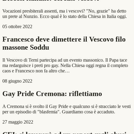
Vocazioni presbiterali assenti, ma i vescovi? "No, grazie" ha detto
un prete al Nunzio. Ecco qual è lo stato della Chiesa in Italia oggi.
05 ottobre 2022
Francesco deve dimettere il Vescovo filo
massone Soddu
Il Vescovo di Terni partecipa ad un evento massonico. Il Papa tace
ma redarguisce i preti pro gay. Nella Chiesa oggi regna il completo
caos e Francesco non fa altro che…
08 giugno 2022
Gay Pride Cremona: riflettiamo
A Cremona si è svolto il Gay Pride e qualcuno si è stracciato le vesti
per un episodio di "blasfemia". Guardiamo cosa è accaduto.
27 maggio 2022