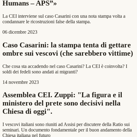
Humans – APS”»
La CEI interviene sul caso Casarini con una nota stampa volta a
condannare le ricostruzioni false della stampa.
06 dicembre 2023
Caso Casarini: la stampa tenta di gettare
ombre sui vescovi (che sarebbero vittime)
Che cosa sta accadendo nel caso Casarini? La CEI è coinvolta? I
soldi dei fedeli sono andati ai migranti?
14 novembre 2023
Assemblea CEI. Zuppi: "La figura e il
ministero del prete sono decisivi nella
Chiesa di oggi".
I vescovi italiani sono riuniti ad Assisi per discutere della Ratio sui
seminari. Un documento fondamentale per il buon andamento della
Chiesa italiana nel futuro