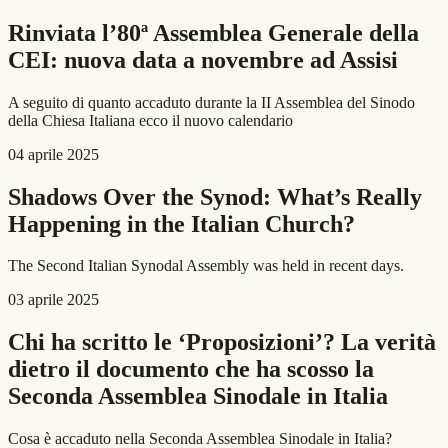
Rinviata l’80ª Assemblea Generale della
CEI: nuova data a novembre ad Assisi
A seguito di quanto accaduto durante la II Assemblea del Sinodo
della Chiesa Italiana ecco il nuovo calendario
04 aprile 2025
Shadows Over the Synod: What’s Really
Happening in the Italian Church?
The Second Italian Synodal Assembly was held in recent days.
03 aprile 2025
Chi ha scritto le ‘Proposizioni’? La verità
dietro il documento che ha scosso la
Seconda Assemblea Sinodale in Italia
Cosa è accaduto nella Seconda Assemblea Sinodale in Italia?