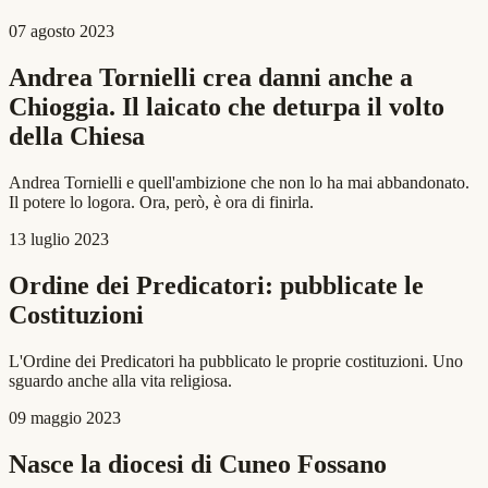
07 agosto 2023
Andrea Tornielli crea danni anche a
Chioggia. Il laicato che deturpa il volto
della Chiesa
Andrea Tornielli e quell'ambizione che non lo ha mai abbandonato.
Il potere lo logora. Ora, però, è ora di finirla.
13 luglio 2023
Ordine dei Predicatori: pubblicate le
Costituzioni
L'Ordine dei Predicatori ha pubblicato le proprie costituzioni. Uno
sguardo anche alla vita religiosa.
09 maggio 2023
Nasce la diocesi di Cuneo Fossano