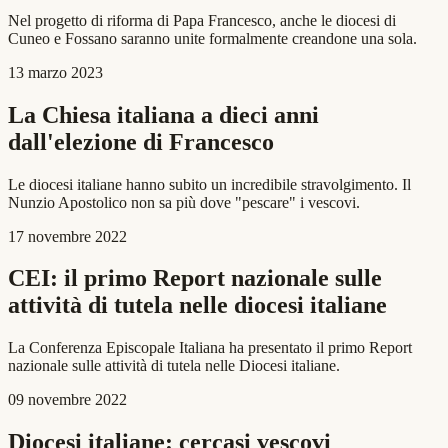
Nel progetto di riforma di Papa Francesco, anche le diocesi di
Cuneo e Fossano saranno unite formalmente creandone una sola.
13 marzo 2023
La Chiesa italiana a dieci anni
dall'elezione di Francesco
Le diocesi italiane hanno subito un incredibile stravolgimento. Il
Nunzio Apostolico non sa più dove "pescare" i vescovi.
17 novembre 2022
CEI: il primo Report nazionale sulle
attività di tutela nelle diocesi italiane
La Conferenza Episcopale Italiana ha presentato il primo Report
nazionale sulle attività di tutela nelle Diocesi italiane.
09 novembre 2022
Diocesi italiane: cercasi vescovi