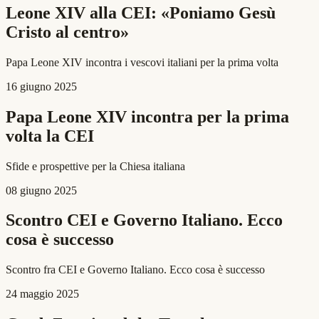
Leone XIV alla CEI: «Poniamo Gesù
Cristo al centro»
Papa Leone XIV incontra i vescovi italiani per la prima volta
16 giugno 2025
Papa Leone XIV incontra per la prima
volta la CEI
Sfide e prospettive per la Chiesa italiana
08 giugno 2025
Scontro CEI e Governo Italiano. Ecco
cosa è successo
Scontro fra CEI e Governo Italiano. Ecco cosa è successo
24 maggio 2025