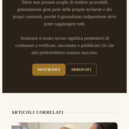
Silere non possum sceglie di rendere accessibili
gratuitamente gran parte delle proprie inchieste e dei
propri contenuti, perché il giornalismo indipendente deve
poter raggiungere tutti.
Sostenere il nostro lavoro significa permetterci di
continuare a verificare, raccontare e pubblicare ciò che
altri preferirebbero restasse nascosto.
SOSTIENICI
ABBONATI
ARTICOLI CORRELATI