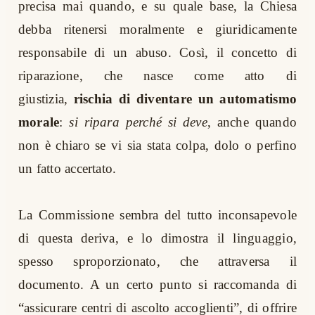
precisa mai quando, e su quale base, la Chiesa
debba ritenersi moralmente e giuridicamente
responsabile di un abuso. Così, il concetto di
riparazione, che nasce come atto di
giustizia,
rischia di diventare un automatismo
morale
:
si ripara perché si deve
, anche quando
non è chiaro se vi sia stata colpa, dolo o perfino
un fatto accertato.
La Commissione sembra del tutto inconsapevole
di questa deriva, e lo dimostra il linguaggio,
spesso sproporzionato, che attraversa il
documento. A un certo punto si raccomanda di
“assicurare centri di ascolto accoglienti”, di offrire