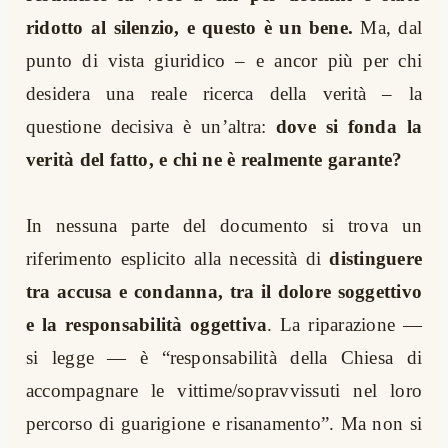
ridotto al silenzio, e questo è un bene.
Ma, dal
punto di vista giuridico – e ancor più per chi
desidera una reale ricerca della verità – la
questione decisiva è un’altra:
dove si fonda la
verità del fatto, e chi ne è realmente garante?
In nessuna parte del documento si trova un
riferimento esplicito alla necessità di
distinguere
tra accusa e condanna, tra il dolore soggettivo
e la responsabilità oggettiva
. La riparazione —
si legge — è “responsabilità della Chiesa di
accompagnare le vittime/sopravvissuti nel loro
percorso di guarigione e risanamento”. Ma non si