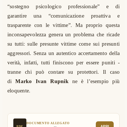
“sostegno psicologico professionale” e di
garantire una “comunicazione proattiva e
trasparente con le vittime”. Ma proprio questa
inconsapevolezza genera un problema che ricade
su tutti: sulle presunte vittime come sui presunti
aggressori. Senza un autentico accertamento della
verità, infatti, tutti finiscono per essere puniti -
tranne chi può contare su protettori. Il caso
di
Marko Ivan Rupnik
ne è l’esempio più
eloquente.
DOCUMENTO ALLEGATO
APRI
PDF