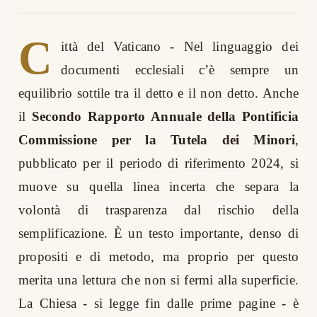
C
ittà del Vaticano - Nel linguaggio dei
documenti ecclesiali c’è sempre un
equilibrio sottile tra il detto e il non detto. Anche
il
Secondo Rapporto Annuale della Pontificia
Commissione per la Tutela dei Minori
,
pubblicato per il periodo di riferimento 2024, si
muove su quella linea incerta che separa la
volontà di trasparenza dal rischio della
semplificazione. È un testo importante, denso di
propositi e di metodo, ma proprio per questo
merita una lettura che non si fermi alla superficie.
La Chiesa - si legge fin dalle prime pagine - è