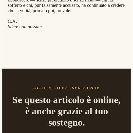
sofferto e chi, pur falsamente accusato, ha continuato a credere
che la verità, prima o poi, prevale.
C.A.
Silere non possum
SOSTIENI SILERE NON POSSUM
Se questo articolo è online,
è anche grazie al tuo
sostegno.