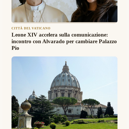
CITTÀ DEL VATICANO
Leone XIV accelera sulla comunicazione:
incontro con Alvarado per cambiare Palazzo
Pio