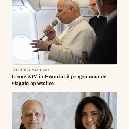
CITTÀ DEL VATICANO
Leone XIV in Francia: il programma del
viaggio apostolico