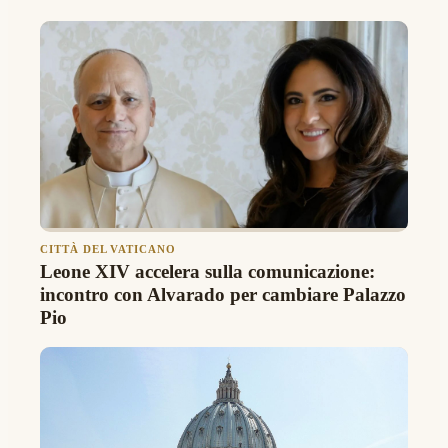
CITTÀ DEL VATICANO
Leone XIV accelera sulla comunicazione:
incontro con Alvarado per cambiare Palazzo
Pio