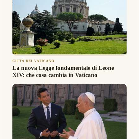
CITTÀ DEL VATICANO
La nuova Legge fondamentale di Leone
XIV: che cosa cambia in Vaticano