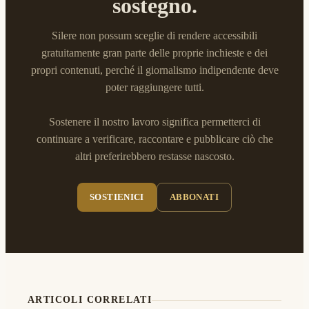
sostegno.
Silere non possum sceglie di rendere accessibili
gratuitamente gran parte delle proprie inchieste e dei
propri contenuti, perché il giornalismo indipendente deve
poter raggiungere tutti.
Sostenere il nostro lavoro significa permetterci di
continuare a verificare, raccontare e pubblicare ciò che
altri preferirebbero restasse nascosto.
SOSTIENICI
ABBONATI
ARTICOLI CORRELATI