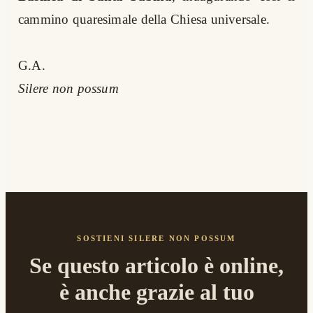
cammino quaresimale della Chiesa universale.
G.A.
Silere non possum
SOSTIENI SILERE NON POSSUM
Se questo articolo è online,
è anche grazie al tuo