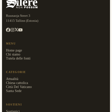
Ruunaoja Street 3
11415 Tallinn (Estonia)
MENU
Home page
Chi siamo
Tutela delle fonti
CATEGORIE
Attualità
Chiesa cattolica
Città Del Vaticano
Santa Sede
SOSTIENI
Sostienici