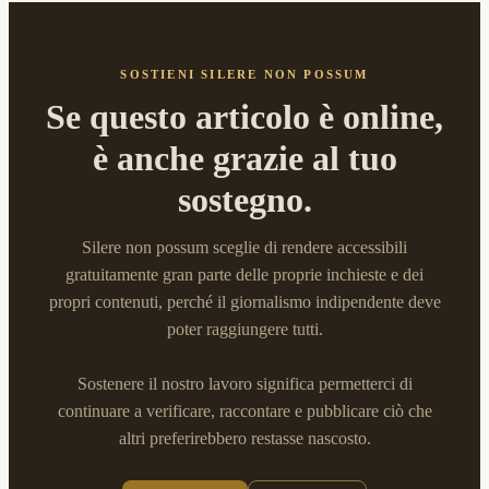
SOSTIENI SILERE NON POSSUM
Se questo articolo è online,
è anche grazie al tuo
sostegno.
Silere non possum sceglie di rendere accessibili
gratuitamente gran parte delle proprie inchieste e dei
propri contenuti, perché il giornalismo indipendente deve
poter raggiungere tutti.
Sostenere il nostro lavoro significa permetterci di
continuare a verificare, raccontare e pubblicare ciò che
altri preferirebbero restasse nascosto.