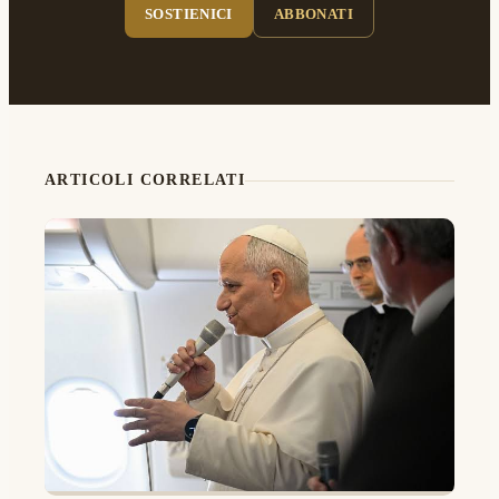
SOSTIENICI
ABBONATI
ARTICOLI CORRELATI