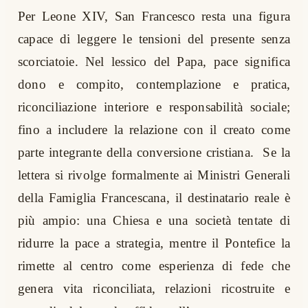
Per Leone XIV, San Francesco resta una figura
capace di leggere le tensioni del presente senza
scorciatoie. Nel lessico del Papa, pace significa
dono e compito, contemplazione e pratica,
riconciliazione interiore e responsabilità sociale;
fino a includere la relazione con il creato come
parte integrante della conversione cristiana. Se la
lettera si rivolge formalmente ai Ministri Generali
della Famiglia Francescana, il destinatario reale è
più ampio: una Chiesa e una società tentate di
ridurre la pace a strategia, mentre il Pontefice la
rimette al centro come esperienza di fede che
genera vita riconciliata, relazioni ricostruite e