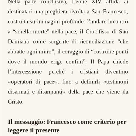
Nella parte conclusiva, Leone XIV affida ai
destinatari una preghiera rivolta a San Francesco,
costruita su immagini profonde: l’andare incontro
a “sorella morte” nella pace, il Crocifisso di San
Damiano come sorgente di riconciliazione “che
abbatte ogni muro”, il coraggio di “costruire ponti
dove il mondo erige confini”. Il Papa chiede
l’intercessione perché i cristiani diventino
«operatori di pace», fino a definirli «testimoni
disarmati e disarmanti» della pace che viene da
Cristo.
Il messaggio: Francesco come criterio per
leggere il presente