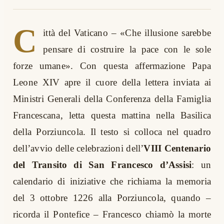
C
ittà del Vaticano – «Che illusione sarebbe
pensare di costruire la pace con le sole
forze umane». Con questa affermazione Papa
Leone XIV apre il cuore della lettera inviata ai
Ministri Generali della Conferenza della Famiglia
Francescana, letta questa mattina nella Basilica
della Porziuncola. Il testo si colloca nel quadro
dell’avvio delle celebrazioni dell’
VIII Centenario
del Transito di San Francesco d’Assisi
: un
calendario di iniziative che richiama la memoria
del 3 ottobre 1226 alla Porziuncola, quando –
ricorda il Pontefice – Francesco chiamò la morte