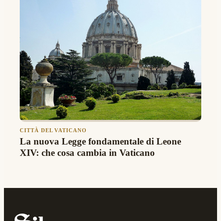
CITTÀ DEL VATICANO
La nuova Legge fondamentale di Leone
XIV: che cosa cambia in Vaticano