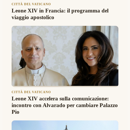
CITTÀ DEL VATICANO
Leone XIV in Francia: il programma del
viaggio apostolico
CITTÀ DEL VATICANO
Leone XIV accelera sulla comunicazione:
incontro con Alvarado per cambiare Palazzo
Pio