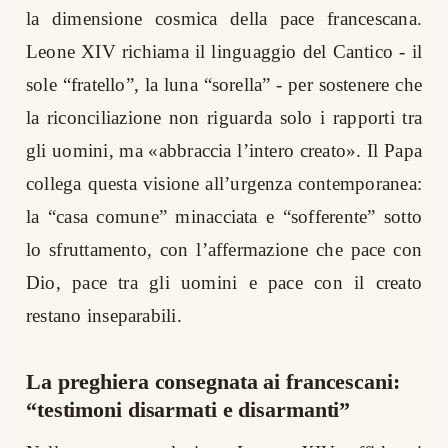
la dimensione cosmica della pace francescana.
Leone XIV richiama il linguaggio del Cantico - il
sole “fratello”, la luna “sorella” - per sostenere che
la riconciliazione non riguarda solo i rapporti tra
gli uomini, ma «abbraccia l’intero creato». Il Papa
collega questa visione all’urgenza contemporanea:
la “casa comune” minacciata e “sofferente” sotto
lo sfruttamento, con l’affermazione che pace con
Dio, pace tra gli uomini e pace con il creato
restano inseparabili.
La preghiera consegnata ai francescani:
“testimoni disarmati e disarmanti”