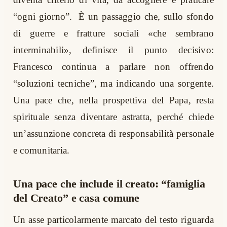
“ogni giorno”. È un passaggio che, sullo sfondo
di guerre e fratture sociali «che sembrano
interminabili», definisce il punto decisivo:
Francesco continua a parlare non offrendo
“soluzioni tecniche”, ma indicando una sorgente.
Una pace che, nella prospettiva del Papa, resta
spirituale senza diventare astratta, perché chiede
un’assunzione concreta di responsabilità personale
e comunitaria.
Una pace che include il creato: “famiglia
del Creato” e casa comune
Un asse particolarmente marcato del testo riguarda