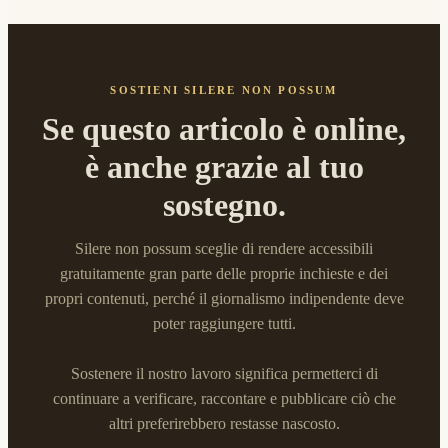
SOSTIENI SILERE NON POSSUM
Se questo articolo è online,
è anche grazie al tuo
sostegno.
Silere non possum sceglie di rendere accessibili
gratuitamente gran parte delle proprie inchieste e dei
propri contenuti, perché il giornalismo indipendente deve
poter raggiungere tutti.
Sostenere il nostro lavoro significa permetterci di
continuare a verificare, raccontare e pubblicare ciò che
altri preferirebbero restasse nascosto.