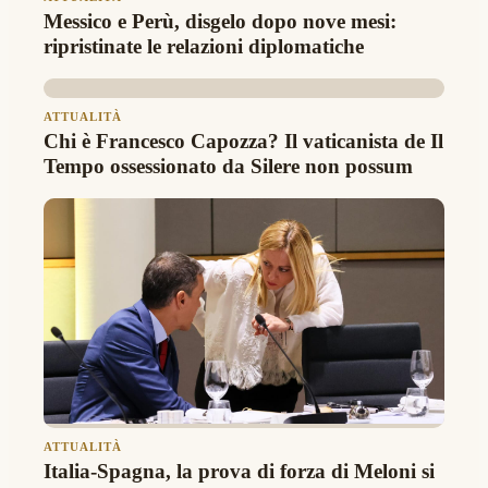
Messico e Perù, disgelo dopo nove mesi:
ripristinate le relazioni diplomatiche
ATTUALITÀ
Chi è Francesco Capozza? Il vaticanista de Il
Tempo ossessionato da Silere non possum
ATTUALITÀ
Italia-Spagna, la prova di forza di Meloni si