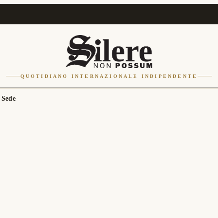
QUOTIDIANO INTERNAZIONALE INDIPENDENTE
 Sede