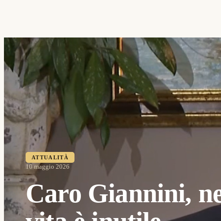
ATTUALITÀ
10 maggio 2026
Caro Giannini, n