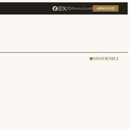
Ricerca
Accedi
ABBONATI
SOSTIENICI