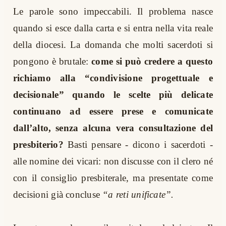
Le parole sono impeccabili. Il problema nasce
quando si esce dalla carta e si entra nella vita reale
della diocesi. La domanda che molti sacerdoti si
pongono è brutale:
come si può credere a questo
richiamo alla “condivisione progettuale e
decisionale” quando le scelte più delicate
continuano ad essere prese e comunicate
dall’alto, senza alcuna vera consultazione del
presbiterio?
Basti pensare - dicono i sacerdoti -
alle nomine dei vicari: non discusse con il clero né
con il consiglio presbiterale, ma presentate come
decisioni già concluse
“a reti unificate”.