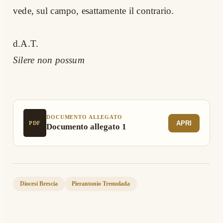
vede, sul campo, esattamente il contrario.
d.A.T.
Silere non possum
DOCUMENTO ALLEGATO
APRI
PDF
Documento allegato 1
Diocesi Brescia
Pierantonio Tremolada