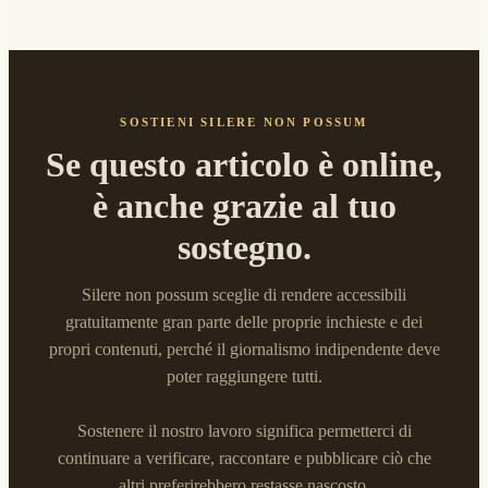
SOSTIENI SILERE NON POSSUM
Se questo articolo è online,
è anche grazie al tuo
sostegno.
Silere non possum sceglie di rendere accessibili
gratuitamente gran parte delle proprie inchieste e dei
propri contenuti, perché il giornalismo indipendente deve
poter raggiungere tutti.
Sostenere il nostro lavoro significa permetterci di
continuare a verificare, raccontare e pubblicare ciò che
altri preferirebbero restasse nascosto.