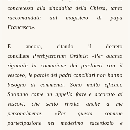
concretezza alla sinodalità della Chiesa, tanto
raccomandata dal magistero di papa
Francesco».
E ancora, citando il decreto
conciliare
Presbyterorum Ordinis
:
«Per quanto
riguarda la comunione dei presbiteri con il
vescovo, le parole dei padri conciliari non hanno
bisogno di commento. Sono molto efficaci.
Suonano come un appello forte e accorato ai
vescovi, che sento rivolto anche a me
personalmente: «Per questa comune
partecipazione nel medesimo sacerdozio e