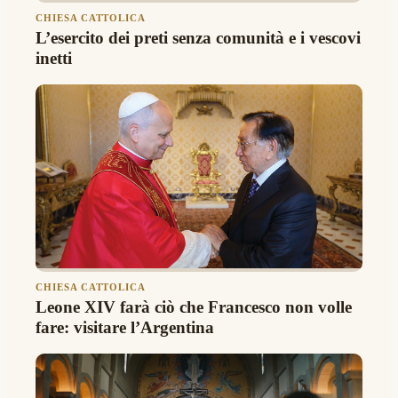
CHIESA CATTOLICA
L’esercito dei preti senza comunità e i vescovi
inetti
CHIESA CATTOLICA
Leone XIV farà ciò che Francesco non volle
fare: visitare l’Argentina