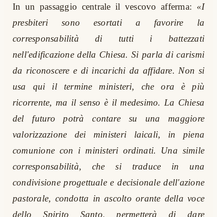
In un passaggio centrale il vescovo afferma:
«I
presbiteri sono esortati a favorire la
corresponsabilità di tutti i battezzati
nell'edificazione della Chiesa. Si parla di carismi
da riconoscere e di incarichi da affidare. Non si
usa qui il termine ministeri, che ora è più
ricorrente, ma il senso è il medesimo. La Chiesa
del futuro potrà contare su una maggiore
valorizzazione dei ministeri laicali, in piena
comunione con i ministeri ordinati. Una simile
corresponsabilità, che si traduce in una
condivisione progettuale e decisionale dell'azione
pastorale, condotta in ascolto orante della voce
dello Spirito Santo, permetterà di dare