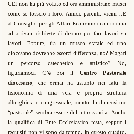
CEI non ha più voluto ed ora amministrano musei
come se fossero i loro. Amici, parenti, vicini…E
al Consiglio per gli Affari Economici continuano
ad arrivare richieste di denaro per fare lavori su
lavori. Eppure, fra un museo statale ed uno
diocesano dovrebbe esserci differenza, no? Magari
un percorso catechetico e artistico? No,
figuriamoci. C’è poi il
Centro Pastorale
diocesano
, che ormai ha assunto nei fatti la
fisionomia di una vera e propria struttura
alberghiera e congressuale, mentre la dimensione
“pastorale” sembra essere del tutto sparita. Anche
la qualifica di Ente Ecclesiastico resta, seppur i
requisiti non vi sono da tempo. In questo quadro,