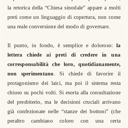
la retorica della “Chiesa sinodale” appare a molti
preti come un linguaggio di copertura, non come
una reale conversione del modo di governare.
Il punto, in fondo, è semplice e doloroso:
la
lettera chiede ai preti di credere in una
corresponsabilità che loro, quotidianamente,
non sperimentano
. Si chiede di favorire il
protagonismo dei laici, ma poi il sistema resta
chiuso su pochi volti. Si esorta alla consultazione
del presbiterio, ma le decisioni cruciali arrivano
già confezionate nelle “stanze dei bottoni” (che
peraltro cambiano coloro con una certa