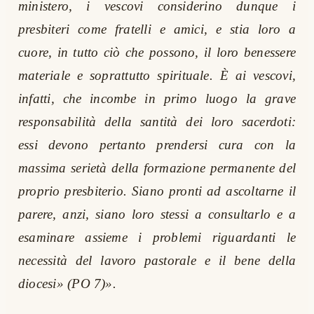
ministero, i vescovi considerino dunque i
presbiteri come fratelli e amici, e stia loro a
cuore, in tutto ciò che possono, il loro benessere
materiale e soprattutto spirituale. È ai vescovi,
infatti, che incombe in primo luogo la grave
responsabilità della santità dei loro sacerdoti:
essi devono pertanto prendersi cura con la
massima serietà della formazione permanente del
proprio presbiterio. Siano pronti ad ascoltarne il
parere, anzi, siano loro stessi a consultarlo e a
esaminare assieme i problemi riguardanti le
necessità del lavoro pastorale e il bene della
diocesi» (PO 7)».