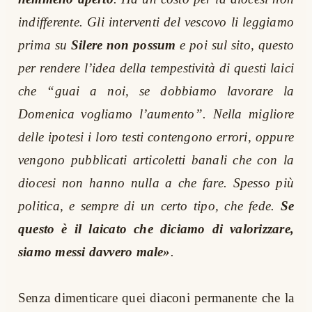
indifferente. Gli interventi del vescovo li leggiamo
prima su
Silere non possum
e poi sul sito, questo
per rendere l’idea della tempestività di questi laici
che “guai a noi, se dobbiamo lavorare la
Domenica vogliamo l’aumento”. Nella migliore
delle ipotesi i loro testi contengono errori, oppure
vengono pubblicati articoletti banali che con la
diocesi non hanno nulla a che fare. Spesso più
politica, e sempre di un certo tipo, che fede.
Se
questo è il laicato che diciamo di valorizzare,
siamo messi davvero male»
.
Senza dimenticare quei diaconi permanente che la