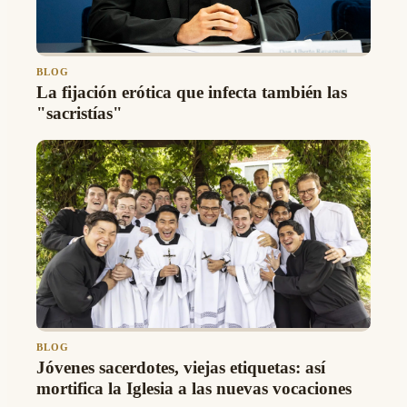
BLOG
La fijación erótica que infecta también las
"sacristías"
BLOG
Jóvenes sacerdotes, viejas etiquetas: así
mortifica la Iglesia a las nuevas vocaciones