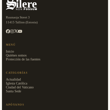
Ruunaoja Street 3
11415 Tallinn (Estonia)
MENÚ
Inicio
Quiénes somos
Protección de las fuentes
CATEGORÍAS
Actualidad
Iglesia Católica
Ciudad del Vaticano
Santa Sede
APÓYANOS