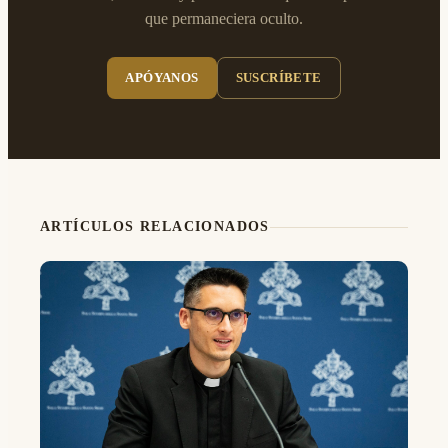
que permaneciera oculto.
APÓYANOS
SUSCRÍBETE
ARTÍCULOS RELACIONADOS