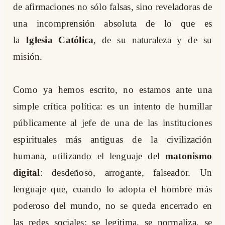
de afirmaciones no sólo falsas, sino reveladoras de
una incomprensión absoluta de lo que es
la
Iglesia Católica
, de su naturaleza y de su
misión.
Como ya hemos escrito, no estamos ante una
simple crítica política: es un intento de humillar
públicamente al jefe de una de las instituciones
espirituales más antiguas de la civilización
humana, utilizando el lenguaje del
matonismo
digital
: desdeñoso, arrogante, falseador. Un
lenguaje que, cuando lo adopta el hombre más
poderoso del mundo, no se queda encerrado en
las redes sociales: se legitima, se normaliza, se