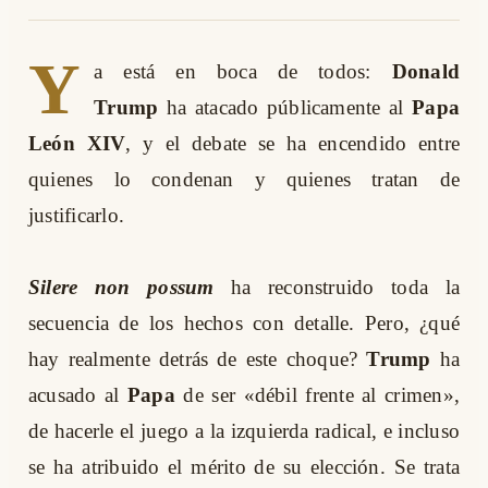
Y
a está en boca de todos:
Donald
Trump
ha atacado públicamente al
Papa
León XIV
, y el debate se ha encendido entre
quienes lo condenan y quienes tratan de
justificarlo.
Silere non possum
ha reconstruido toda la
secuencia de los hechos con detalle. Pero, ¿qué
hay realmente detrás de este choque?
Trump
ha
acusado al
Papa
de ser «débil frente al crimen»,
de hacerle el juego a la izquierda radical, e incluso
se ha atribuido el mérito de su elección. Se trata