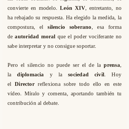
convierte en modelo.
León XIV
, entretanto, no
ha rebajado su respuesta. Ha elegido la medida, la
compostura, el
silencio soberano
, esa forma
de
autoridad moral
que el poder vociferante no
sabe interpretar y no consigue soportar.
Pero el silencio no puede ser el de la
prensa
,
la
diplomacia
y la
sociedad civil
. Hoy
el
Director
reflexiona sobre todo ello en este
vídeo. Míralo y comenta, aportando también tu
contribución al debate.