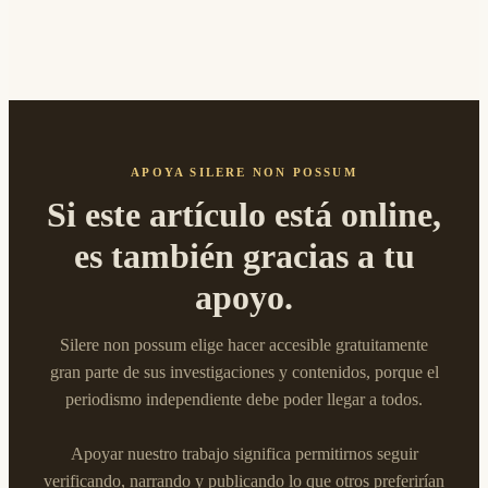
APOYA SILERE NON POSSUM
Si este artículo está online,
es también gracias a tu
apoyo.
Silere non possum elige hacer accesible gratuitamente
gran parte de sus investigaciones y contenidos, porque el
periodismo independiente debe poder llegar a todos.
Apoyar nuestro trabajo significa permitirnos seguir
verificando, narrando y publicando lo que otros preferirían