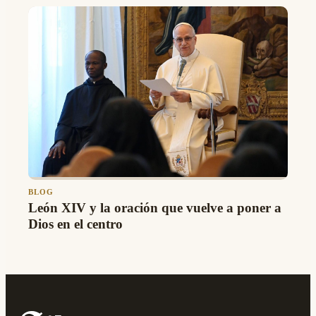
BLOG
León XIV y la oración que vuelve a poner a
Dios en el centro