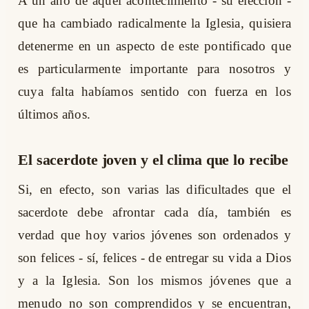
A un año de aquel acontecimiento - su elección -
que ha cambiado radicalmente la Iglesia, quisiera
detenerme en un aspecto de este pontificado que
es particularmente importante para nosotros y
cuya falta habíamos sentido con fuerza en los
últimos años.
El sacerdote joven y el clima que lo recibe
Si, en efecto, son varias las dificultades que el
sacerdote debe afrontar cada día, también es
verdad que hoy varios jóvenes son ordenados y
son felices - sí, felices - de entregar su vida a Dios
y a la Iglesia. Son los mismos jóvenes que a
menudo no son comprendidos y se encuentran,