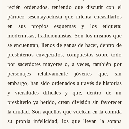
recién ordenados, teniendo que discutir con el
párroco sesentayochista que intenta encasillarlos
en sus propios esquemas y los etiqueta:
modernistas, tradicionalistas. Son los mismos que
se encuentran, llenos de ganas de hacer, dentro de
presbiterios envejecidos, compuestos sobre todo
por sacerdotes mayores o, a veces, también por
personajes relativamente jóvenes que, sin
embargo, han sido ordenados a través de historias
y vicisitudes difíciles y que, dentro de un
presbiterio ya herido, crean división sin favorecer
la unidad. Son aquellos que vuelcan en la comida
su propia infelicidad, los que llevan la sotana