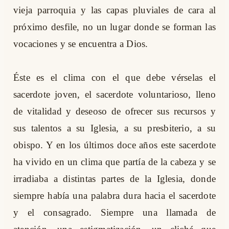
vieja parroquia y las capas pluviales de cara al
próximo desfile, no un lugar donde se forman las
vocaciones y se encuentra a Dios.
Éste es el clima con el que debe vérselas el
sacerdote joven, el sacerdote voluntarioso, lleno
de vitalidad y deseoso de ofrecer sus recursos y
sus talentos a su Iglesia, a su presbiterio, a su
obispo. Y en los últimos doce años este sacerdote
ha vivido en un clima que partía de la cabeza y se
irradiaba a distintas partes de la Iglesia, donde
siempre había una palabra dura hacia el sacerdote
y el consagrado. Siempre una llamada de