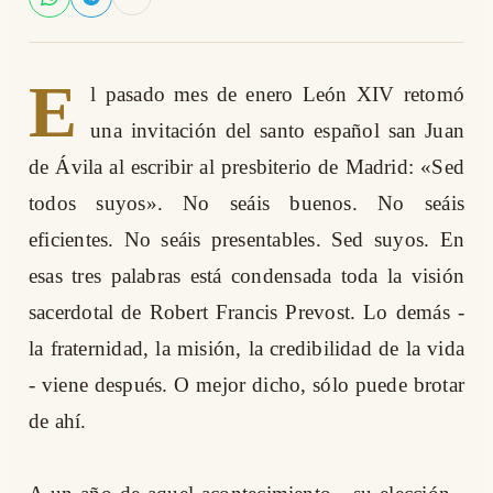
E
l pasado mes de enero León XIV retomó
una invitación del santo español san Juan
de Ávila al escribir al presbiterio de Madrid: «Sed
todos suyos». No seáis buenos. No seáis
eficientes. No seáis presentables. Sed suyos. En
esas tres palabras está condensada toda la visión
sacerdotal de Robert Francis Prevost. Lo demás -
la fraternidad, la misión, la credibilidad de la vida
- viene después. O mejor dicho, sólo puede brotar
de ahí.