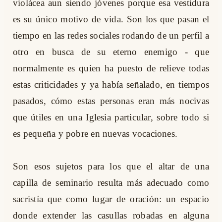
violácea aun siendo jóvenes porque esa vestidura
es su único motivo de vida. Son los que pasan el
tiempo en las redes sociales rodando de un perfil a
otro en busca de su eterno enemigo - que
normalmente es quien ha puesto de relieve todas
estas criticidades y ya había señalado, en tiempos
pasados, cómo estas personas eran más nocivas
que útiles en una Iglesia particular, sobre todo si
es pequeña y pobre en nuevas vocaciones.
Son esos sujetos para los que el altar de una
capilla de seminario resulta más adecuado como
sacristía que como lugar de oración: un espacio
donde extender las casullas robadas en alguna