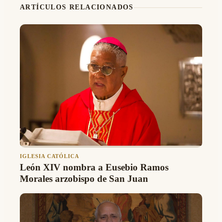
ARTÍCULOS RELACIONADOS
IGLESIA CATÓLICA
León XIV nombra a Eusebio Ramos
Morales arzobispo de San Juan