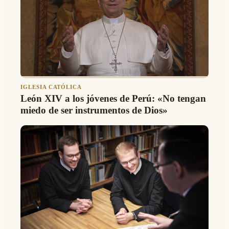
IGLESIA CATÓLICA
León XIV a los jóvenes de Perú: «No tengan
miedo de ser instrumentos de Dios»