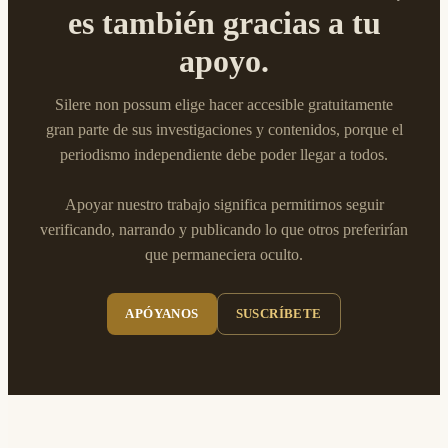
es también gracias a tu
apoyo.
Silere non possum elige hacer accesible gratuitamente
gran parte de sus investigaciones y contenidos, porque el
periodismo independiente debe poder llegar a todos.
Apoyar nuestro trabajo significa permitirnos seguir
verificando, narrando y publicando lo que otros preferirían
que permaneciera oculto.
APÓYANOS
SUSCRÍBETE